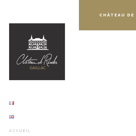
CHÂTEAU DE
ACCUEIL