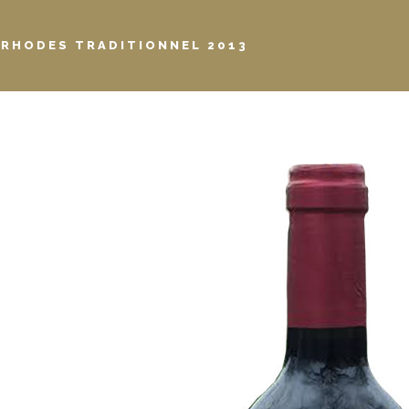
 RHODES TRADITIONNEL 2013