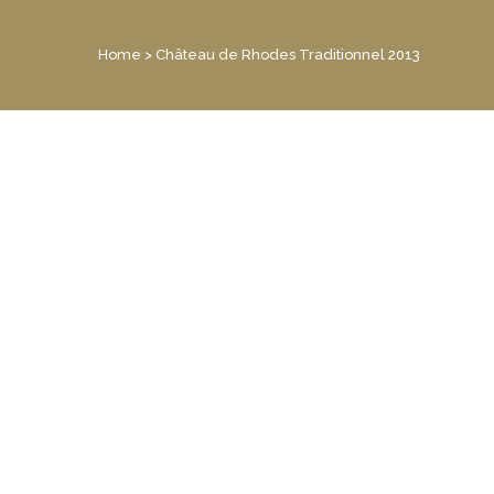
Home
>
Château de Rhodes Traditionnel 2013