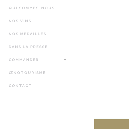
QUI SOMMES-NOUS
NOS VINS
NOS MÉDAILLES
DANS LA PRESSE
COMMANDER
ŒNOTOURISME
CONTACT