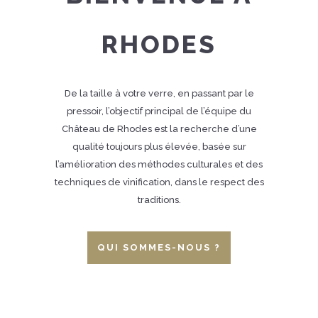
RHODES
De la taille à votre verre, en passant par le
pressoir, l’objectif principal de l’équipe du
Château de Rhodes est la recherche d’une
qualité toujours plus élevée, basée sur
l’amélioration des méthodes culturales et des
techniques de vinification, dans le respect des
traditions.
QUI SOMMES-NOUS ?