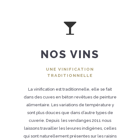
NOS VINS
UNE VINIFICATION
TRADITIONNELLE
La vinification est traditionnelle, elle se fait
dans des cuves en béton revêtues de peinture
alimentaire. Les variations de température y
sont plus douces que dans d’autre types de
cuverie. Depuis les vendanges 2011 nous
laissons travailler les levures indigènes, celles
qui sont naturellement présentes sur les raisins