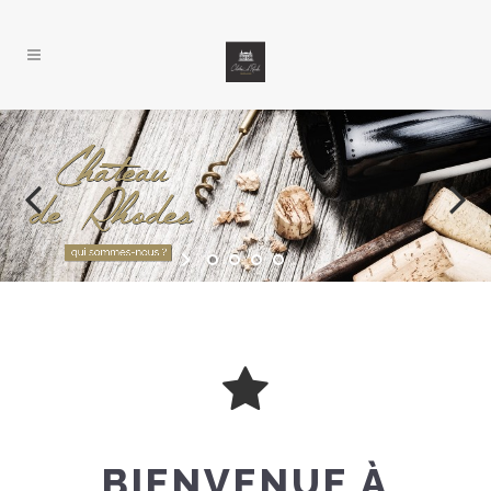
BIENVENUE À