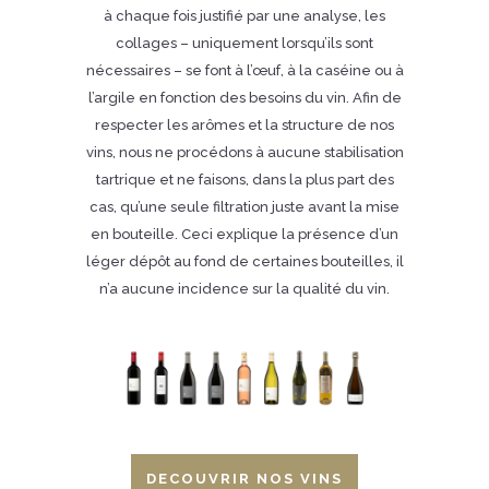
à chaque fois justifié par une analyse, les
collages – uniquement lorsqu’ils sont
nécessaires – se font à l’œuf, à la caséine ou à
l’argile en fonction des besoins du vin. Afin de
respecter les arômes et la structure de nos
vins, nous ne procédons à aucune stabilisation
tartrique et ne faisons, dans la plus part des
cas, qu’une seule filtration juste avant la mise
en bouteille. Ceci explique la présence d’un
léger dépôt au fond de certaines bouteilles, il
n’a aucune incidence sur la qualité du vin.
DECOUVRIR NOS VINS