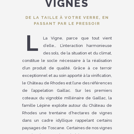
VIGNES
DE LA TAILLE À VOTRE VERRE, EN
PASSANT PAR LE PRESSOIR
L
La Vigne, parce que tout vient
d’elle… L’interaction harmonieuse
des sols, de la situation et du climat,
constitue le socle nécessaire à la réalisation
d’un produit de qualité. Grâce à ce terroir
exceptionnel et au soin apporté à la vinification,
le Château de Rhodes est l’une des références
de l’appelation Gaillac. Sur les premiers
coteaux du vignoble millénaire de Gaillac, la
famille Lépine exploite autour du Château de
Rhodes une trentaine d’hectares de vignes
dans un cadre idyllique rappelant certains
paysages de Toscane. Certaines de nos vignes