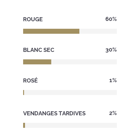
60
%
ROUGE
30
%
BLANC SEC
1
%
ROSÉ
2
%
VENDANGES TARDIVES