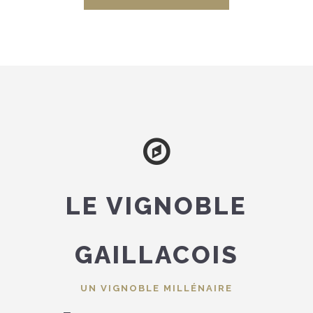
LE VIGNOBLE
GAILLACOIS
UN VIGNOBLE MILLÉNAIRE