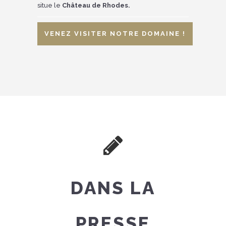
situe le
Château de Rhodes.
VENEZ VISITER NOTRE DOMAINE !
DANS LA
PRESSE