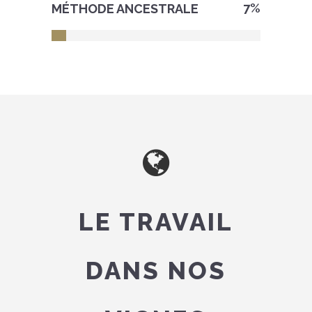
7
%
MÉTHODE ANCESTRALE
LE TRAVAIL
DANS NOS