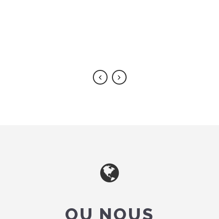
OU NOUS